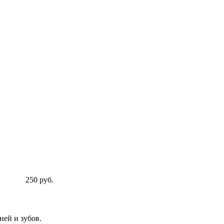
250 руб.
ней и зубов.