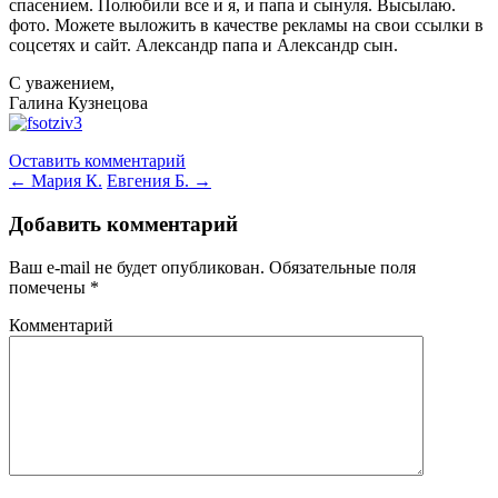
спасением.
Полюбили все и я, и папа и сынуля. Высылаю.
фото. Можете выложить в качестве рекламы на свои ссылки в
соцсетях и сайт. Александр папа и Александр сын.
С уважением,
Галина Кузнецова
Оставить комментарий
←
Мария К.
Евгения Б.
→
Добавить комментарий
Ваш e-mail не будет опубликован.
Обязательные поля
помечены
*
Комментарий